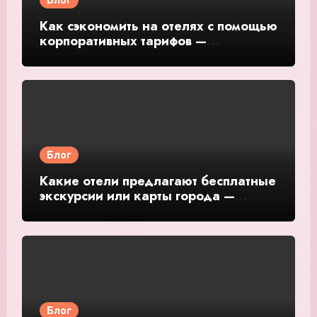
Блог
Как сэкономить на отелях с помощью
корпоративных тарифов —
подробное руководство и обзор
Блог
Какие отели предлагают бесплатные
экскурсии или карты города —
подробное руководство и обзор
Блог