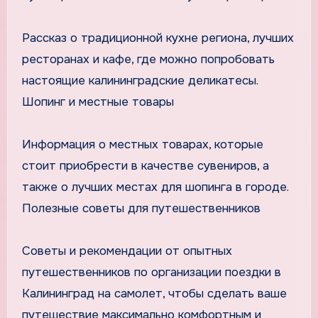
Рассказ о традиционной кухне региона, лучших
ресторанах и кафе, где можно попробовать
настоящие калининградские деликатесы.
Шопинг и местные товары
Информация о местных товарах, которые
стоит приобрести в качестве сувениров, а
также о лучших местах для шопинга в городе.
Полезные советы для путешественников
Советы и рекомендации от опытных
путешественников по организации поездки в
Калининград на самолет, чтобы сделать ваше
путешествие максимально комфортным и