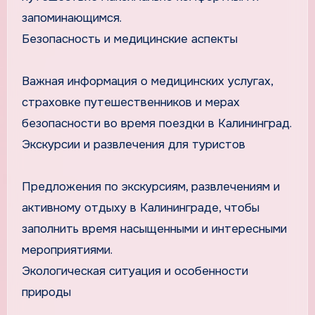
запоминающимся.
Безопасность и медицинские аспекты
Важная информация о медицинских услугах,
страховке путешественников и мерах
безопасности во время поездки в Калининград.
Экскурсии и развлечения для туристов
Предложения по экскурсиям, развлечениям и
активному отдыху в Калининграде, чтобы
заполнить время насыщенными и интересными
мероприятиями.
Экологическая ситуация и особенности
природы