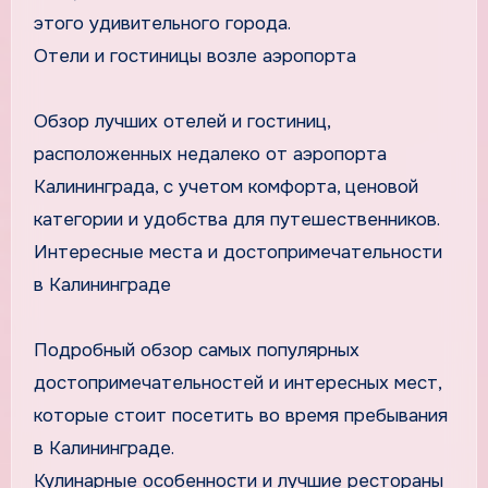
этого удивительного города.
Отели и гостиницы возле аэропорта
Обзор лучших отелей и гостиниц,
расположенных недалеко от аэропорта
Калининграда, с учетом комфорта, ценовой
категории и удобства для путешественников.
Интересные места и достопримечательности
в Калининграде
Подробный обзор самых популярных
достопримечательностей и интересных мест,
которые стоит посетить во время пребывания
в Калининграде.
Кулинарные особенности и лучшие рестораны