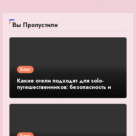
Вы Пропустили
Блог
Какие отели подходят для solo-
путешественников: безопасность и
общение — подробное руководство
и обзор