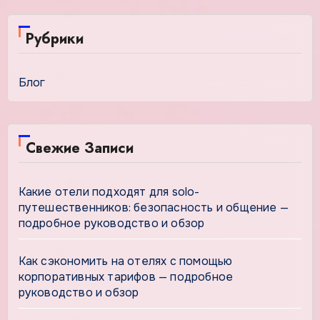
Рубрики
Блог
Свежие Записи
Какие отели подходят для solo-
путешественников: безопасность и общение —
подробное руководство и обзор
Как сэкономить на отелях с помощью
корпоративных тарифов — подробное
руководство и обзор