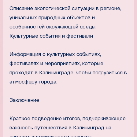
Описание экологической ситуации в регионе,
уникальных природных объектов и
особенностей окружающей среды.
Культурные события и фестивали
Информация о культурных событиях,
фестивалях и мероприятиях, которые
проходят в Калининграде, чтобы погрузиться в
атмосферу города.
Заключение
Краткое подведение итогов, подчеркивающее
важность путешествия в Калининград на
самолет и возможности получить