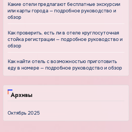
Какие отели предлагают бесплатные экскурсии
или карты города — подробное руководство и
обзор
Как проверить, есть ли в отеле круглосуточная
стойка регистрации — подробное руководство и
обзор
Как найти отель с возможностью приготовить
еду в номере — подробное руководство и обзор
Архивы
Октябрь 2025