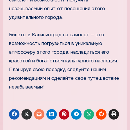
незабываемый опыт от посещения этого
удивительного города.
Билеты в Калининград на самолет — это
возможность погрузиться в уникальную
атмосферу этого города, насладиться его
красотой и богатством культурного наследия.
Планируя свою поездку, следуйте нашим
рекомендациям и сделайте свое путешествие
незабываемым!