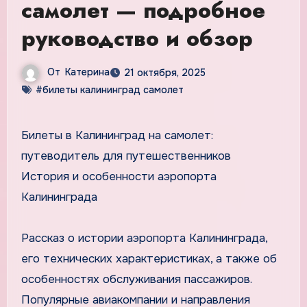
самолет — подробное
руководство и обзор
От
Катерина
21 октября, 2025
#билеты калининград самолет
Билеты в Калининград на самолет:
путеводитель для путешественников
История и особенности аэропорта
Калининграда
Рассказ о истории аэропорта Калининграда,
его технических характеристиках, а также об
особенностях обслуживания пассажиров.
Популярные авиакомпании и направления