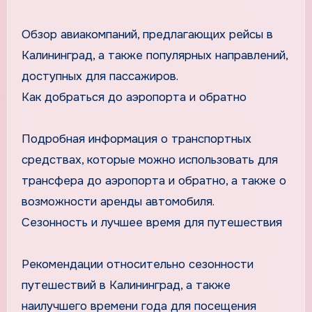
Обзор авиакомпаний, предлагающих рейсы в
Калининград, а также популярных направлений,
доступных для пассажиров.
Как добраться до аэропорта и обратно
Подробная информация о транспортных
средствах, которые можно использовать для
трансфера до аэропорта и обратно, а также о
возможности аренды автомобиля.
Сезонность и лучшее время для путешествия
Рекомендации относительно сезонности
путешествий в Калининград, а также
наилучшего времени года для посещения