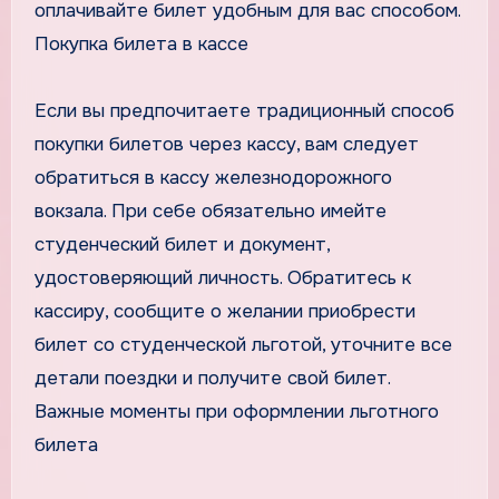
оплачивайте билет удобным для вас способом.
Покупка билета в кассе
Если вы предпочитаете традиционный способ
покупки билетов через кассу, вам следует
обратиться в кассу железнодорожного
вокзала. При себе обязательно имейте
студенческий билет и документ,
удостоверяющий личность. Обратитесь к
кассиру, сообщите о желании приобрести
билет со студенческой льготой, уточните все
детали поездки и получите свой билет.
Важные моменты при оформлении льготного
билета