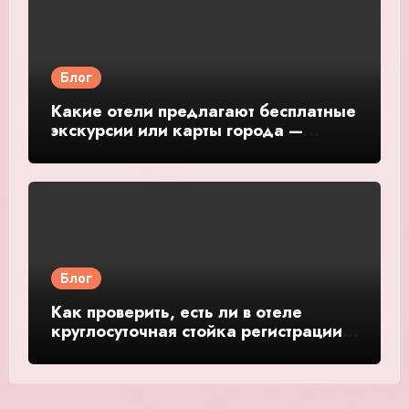
Блог
Какие отели предлагают бесплатные
экскурсии или карты города —
подробное руководство и обзор
Блог
Как проверить, есть ли в отеле
круглосуточная стойка регистрации
— подробное руководство и обзор