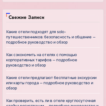
Свежие Записи
Какие отели подходят для solo-
путешественников: безопасность и общение —
подробное руководство и обзор
Как сэкономить на отелях с помощью
корпоративных тарифов — подробное
руководство и обзор
Какие отели предлагают бесплатные экскурсии
или карты города — подробное руководство и
обзор
Как проверить, есть ли в отеле круглосуточная
стойка регистрации — подробное руководство и