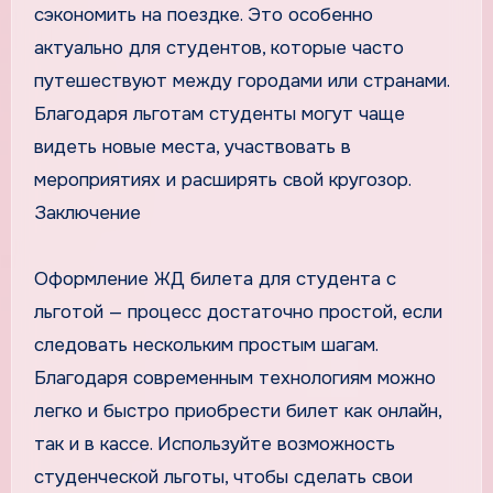
сэкономить на поездке. Это особенно
актуально для студентов, которые часто
путешествуют между городами или странами.
Благодаря льготам студенты могут чаще
видеть новые места, участвовать в
мероприятиях и расширять свой кругозор.
Заключение
Оформление ЖД билета для студента с
льготой — процесс достаточно простой, если
следовать нескольким простым шагам.
Благодаря современным технологиям можно
легко и быстро приобрести билет как онлайн,
так и в кассе. Используйте возможность
студенческой льготы, чтобы сделать свои