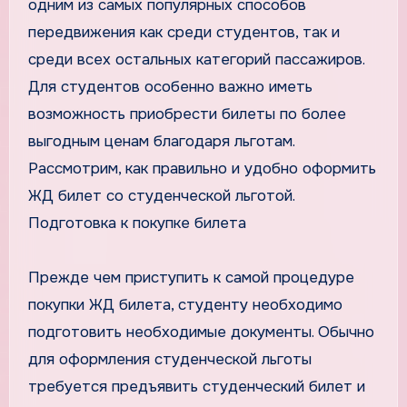
одним из самых популярных способов
передвижения как среди студентов, так и
среди всех остальных категорий пассажиров.
Для студентов особенно важно иметь
возможность приобрести билеты по более
выгодным ценам благодаря льготам.
Рассмотрим, как правильно и удобно оформить
ЖД билет со студенческой льготой.
Подготовка к покупке билета
Прежде чем приступить к самой процедуре
покупки ЖД билета, студенту необходимо
подготовить необходимые документы. Обычно
для оформления студенческой льготы
требуется предъявить студенческий билет и