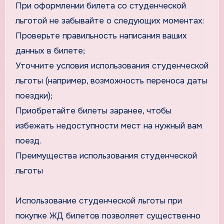
При оформлении билета со студенческой
льготой не забывайте о следующих моментах:
Проверьте правильность написания ваших
данных в билете;
Уточните условия использования студенческой
льготы (например, возможность переноса даты
поездки);
Приобретайте билеты заранее, чтобы
избежать недоступности мест на нужный вам
поезд.
Преимущества использования студенческой
льготы
Использование студенческой льготы при
покупке ЖД билетов позволяет существенно