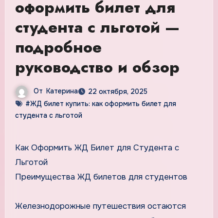
оформить билет для
студента с льготой —
подробное
руководство и обзор
От
Катерина
22 октября, 2025
#ЖД билет купить: как оформить билет для
студента с льготой
Как Оформить ЖД Билет для Студента с
Льготой
Преимущества ЖД билетов для студентов
Железнодорожные путешествия остаются