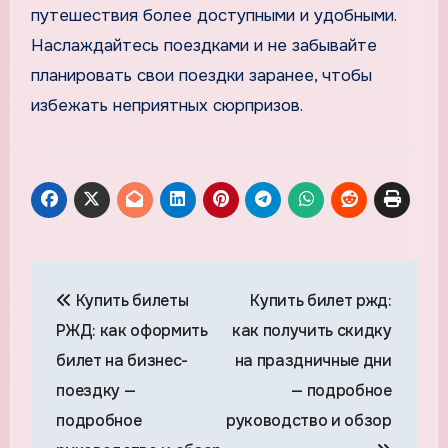
путешествия более доступными и удобными.
Наслаждайтесь поездками и не забывайте
планировать свои поездки заранее, чтобы
избежать неприятных сюрпризов.
Навигация
Купить билеты
Купить билет ржд:
по
РЖД: как оформить
как получить скидку
записям
билет на бизнес-
на праздничные дни
поездку —
— подробное
подробное
руководство и обзор