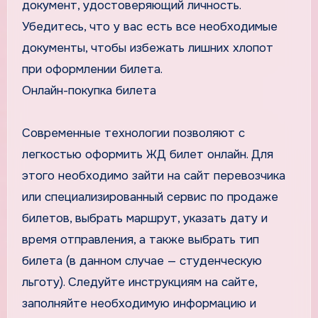
документ, удостоверяющий личность.
Убедитесь, что у вас есть все необходимые
документы, чтобы избежать лишних хлопот
при оформлении билета.
Онлайн-покупка билета
Современные технологии позволяют с
легкостью оформить ЖД билет онлайн. Для
этого необходимо зайти на сайт перевозчика
или специализированный сервис по продаже
билетов, выбрать маршрут, указать дату и
время отправления, а также выбрать тип
билета (в данном случае — студенческую
льготу). Следуйте инструкциям на сайте,
заполняйте необходимую информацию и