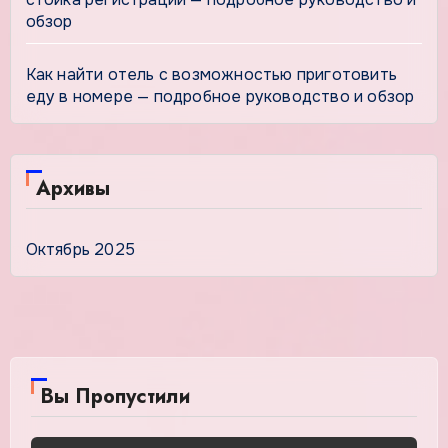
обзор
Как найти отель с возможностью приготовить
еду в номере — подробное руководство и обзор
Архивы
Октябрь 2025
Вы Пропустили