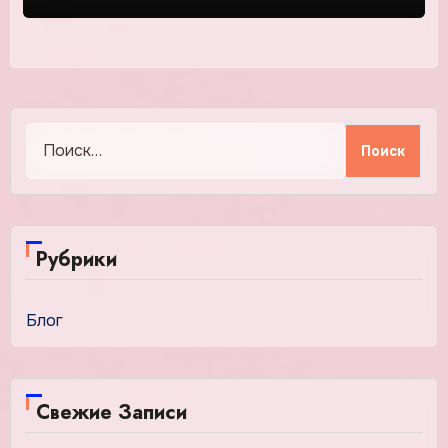
Найти:
Рубрики
Блог
Свежие Записи