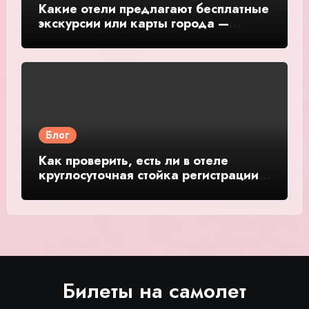
Какие отели предлагают бесплатные
экскурсии или карты города —
подробное руководство и обзор
Блог
Как проверить, есть ли в отеле
круглосуточная стойка регистрации
— подробное руководство и обзор
Билеты на самолет