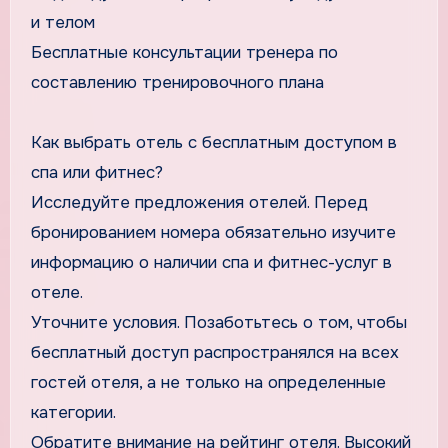
и телом
Бесплатные консультации тренера по
составлению тренировочного плана
Как выбрать отель с бесплатным доступом в
спа или фитнес?
Исследуйте предложения отелей. Перед
бронированием номера обязательно изучите
информацию о наличии спа и фитнес-услуг в
отеле.
Уточните условия. Позаботьтесь о том, чтобы
бесплатный доступ распространялся на всех
гостей отеля, а не только на определенные
категории.
Обратите внимание на рейтинг отеля. Высокий