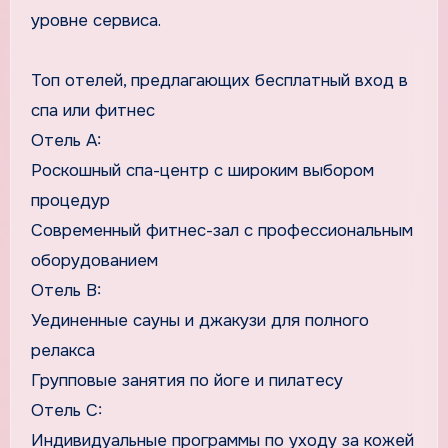
уровне сервиса.
Топ отелей, предлагающих бесплатный вход в
спа или фитнес
Отель A:
Роскошный спа-центр с широким выбором
процедур
Современный фитнес-зал с профессиональным
оборудованием
Отель B:
Уединенные сауны и джакузи для полного
релакса
Групповые занятия по йоге и пилатесу
Отель C:
Индивидуальные программы по уходу за кожей