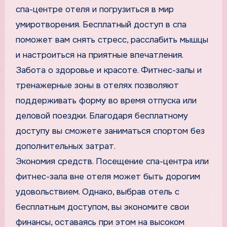
спа-центре отеля и погрузиться в мир
умиротворения. Бесплатный доступ в спа
поможет вам снять стресс, расслабить мышцы
и настроиться на приятные впечатления.
Забота о здоровье и красоте. Фитнес-залы и
тренажерные зоны в отелях позволяют
поддерживать форму во время отпуска или
деловой поездки. Благодаря бесплатному
доступу вы сможете заниматься спортом без
дополнительных затрат.
Экономия средств. Посещение спа-центра или
фитнес-зала вне отеля может быть дорогим
удовольствием. Однако, выбрав отель с
бесплатным доступом, вы экономите свои
финансы, оставаясь при этом на высоком