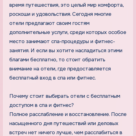
время путешествия, это целый мир комфорта,
роскоши и удовольствия. Сегодня многие
отели предлагают своим гостям
дополнительные услуги, среди которых особое
место занимают спа-процедуры и фитнес-
занятия. И если вы хотите насладиться этими
благами бесплатно, то стоит обратить
внимание на отели, где предоставляется
бесплатный вход в спа или фитнес.
Почему стоит выбирать отели с бесплатным
доступом в спа и фитнес?
Полное расслабление и восстановление. После
насыщенного дня путешествий или деловых
встреч нет ничего лучше, чем расслабиться в