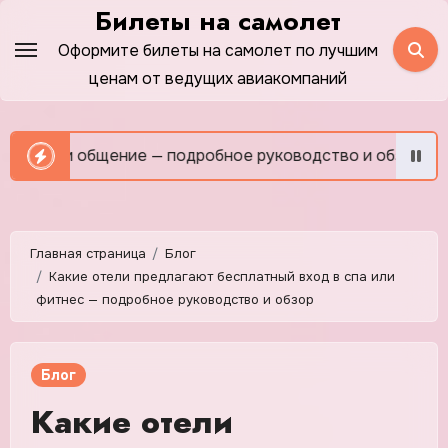
Перейти
Билеты на самолет
к
Оформите билеты на самолет по лучшим
содержимому
ценам от ведущих авиакомпаний
 общение — подробное руководство и обзор
Как сэкон
Главная страница
Блог
Какие отели предлагают бесплатный вход в спа или
фитнес — подробное руководство и обзор
Блог
Какие отели