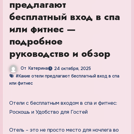
предлагают
бесплатный вход в спа
или фитнес —
подробное
руководство и обзор
От
Катерина
24 октября, 2025
#Какие отели предлагают бесплатный вход в спа
или фитнес
Отели с бесплатным входом в спа и фитнес:
Роскошь и Удобство для Гостей
Отель – это не просто место для ночлега во