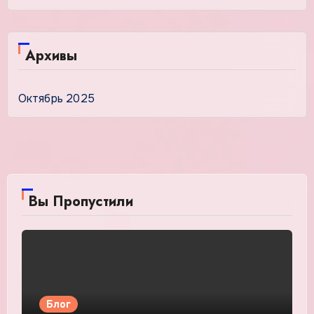
Архивы
Октябрь 2025
Вы Пропустили
Блог