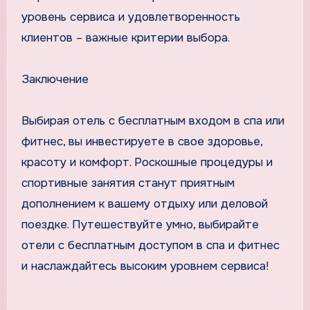
уровень сервиса и удовлетворенность
клиентов – важные критерии выбора.
Заключение
Выбирая отель с бесплатным входом в спа или
фитнес, вы инвестируете в свое здоровье,
красоту и комфорт. Роскошные процедуры и
спортивные занятия станут приятным
дополнением к вашему отдыху или деловой
поездке. Путешествуйте умно, выбирайте
отели с бесплатным доступом в спа и фитнес
и наслаждайтесь высоким уровнем сервиса!