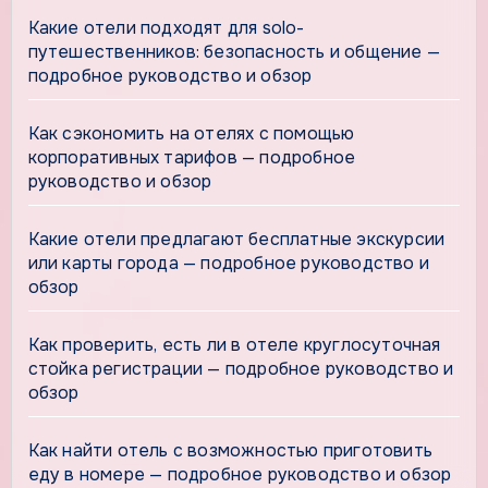
Какие отели подходят для solo-
путешественников: безопасность и общение —
подробное руководство и обзор
Как сэкономить на отелях с помощью
корпоративных тарифов — подробное
руководство и обзор
Какие отели предлагают бесплатные экскурсии
или карты города — подробное руководство и
обзор
Как проверить, есть ли в отеле круглосуточная
стойка регистрации — подробное руководство и
обзор
Как найти отель с возможностью приготовить
еду в номере — подробное руководство и обзор