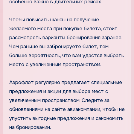
особенно важно в длительных рейсах.
Чтобы повысить шансы на получение
желаемого места при покупке билета, стоит
рассмотреть варианты бронирования заранее.
Чем раньше вы забронируете билет, тем
больше вероятность, что вам удастся выбрать
место с увеличенным пространством.
Аэрофлот регулярно предлагает специальные
предложения и акции для выбора мест с
увеличенным пространством. Следите за
обновлениями на сайте авиакомпании, чтобы не
упустить выгодные предложения и сэкономить
на бронировании.