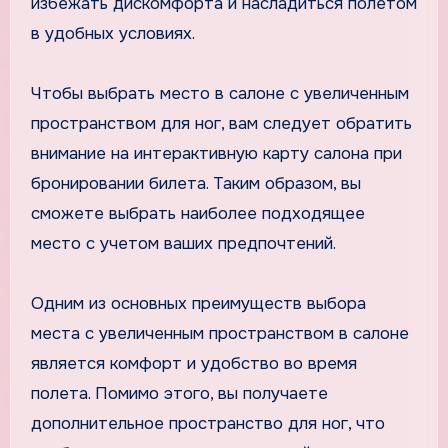
избежать дискомфорта и насладиться полетом
в удобных условиях.
Чтобы выбрать место в салоне с увеличенным
пространством для ног, вам следует обратить
внимание на интерактивную карту салона при
бронировании билета. Таким образом, вы
сможете выбрать наиболее подходящее
место с учетом ваших предпочтений.
Одним из основных преимуществ выбора
места с увеличенным пространством в салоне
является комфорт и удобство во время
полета. Помимо этого, вы получаете
дополнительное пространство для ног, что