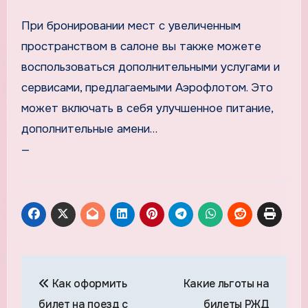
При бронировании мест с увеличенным
пространством в салоне вы также можете
воспользоваться дополнительными услугами и
сервисами, предлагаемыми Аэрофлотом. Это
может включать в себя улучшенное питание,
дополнительные амени…
—
Навигация
Как оформить
Какие льготы на
по
билет на поезд с
билеты РЖД