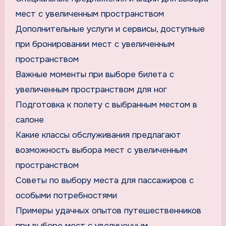
мест с увеличенным пространством
Дополнительные услуги и сервисы, доступные
при бронировании мест с увеличенным
пространством
Важные моменты при выборе билета с
увеличенным пространством для ног
Подготовка к полету с выбранным местом в
салоне
Какие классы обслуживания предлагают
возможность выбора мест с увеличенным
пространством
Советы по выбору места для пассажиров с
особыми потребностями
Примеры удачных опытов путешественников
при выборе мест с увеличенным