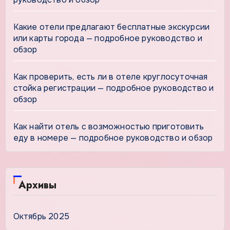
Какие отели предлагают бесплатные экскурсии
или карты города — подробное руководство и
обзор
Как проверить, есть ли в отеле круглосуточная
стойка регистрации — подробное руководство и
обзор
Как найти отель с возможностью приготовить
еду в номере — подробное руководство и обзор
Архивы
Октябрь 2025