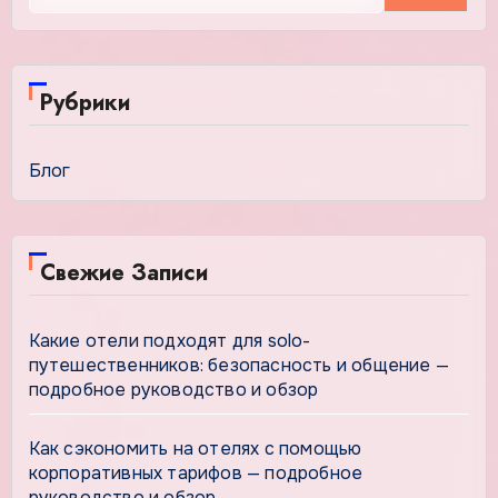
Рубрики
Блог
Свежие Записи
Какие отели подходят для solo-
путешественников: безопасность и общение —
подробное руководство и обзор
Как сэкономить на отелях с помощью
корпоративных тарифов — подробное
руководство и обзор