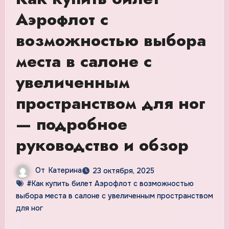
Аэрофлот с
возможностью выбора
места в салоне с
увеличенным
пространством для ног
— подробное
руководство и обзор
От
Катерина
23 октября, 2025
#Как купить билет Аэрофлот с возможностью
выбора места в салоне с увеличенным пространством
для ног