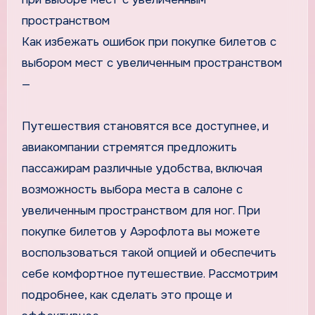
пространством
Как избежать ошибок при покупке билетов с
выбором мест с увеличенным пространством
—
Путешествия становятся все доступнее, и
авиакомпании стремятся предложить
пассажирам различные удобства, включая
возможность выбора места в салоне с
увеличенным пространством для ног. При
покупке билетов у Аэрофлота вы можете
воспользоваться такой опцией и обеспечить
себе комфортное путешествие. Рассмотрим
подробнее, как сделать это проще и