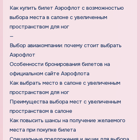
Как купить билет Аэрофлот с возможностью
выбора места в салоне с увеличенным
пространством для ног
—
Выбор авиакомпании: почему стоит выбрать
Аэрофлот
Особенности бронирования билетов на
официальном сайте Аэрофлота
Как выбрать место в салоне с увеличенным
пространством для ног
Преимущества выбора мест с увеличенным
пространством в салоне
Как повысить шансы на получение желаемого
места при покупке билета
Специальные предложения и акции для выбора