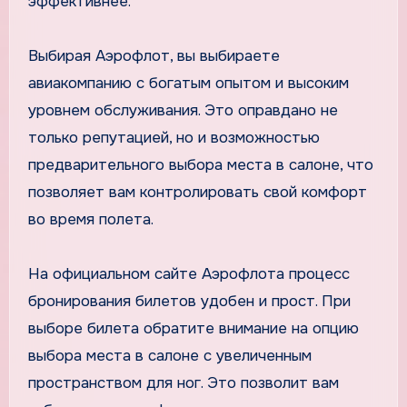
эффективнее.
Выбирая Аэрофлот, вы выбираете
авиакомпанию с богатым опытом и высоким
уровнем обслуживания. Это оправдано не
только репутацией, но и возможностью
предварительного выбора места в салоне, что
позволяет вам контролировать свой комфорт
во время полета.
На официальном сайте Аэрофлота процесс
бронирования билетов удобен и прост. При
выборе билета обратите внимание на опцию
выбора места в салоне с увеличенным
пространством для ног. Это позволит вам