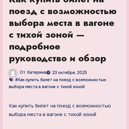
поезд с возможностью
выбора места в вагоне
с тихой зоной —
подробное
руководство и обзор
От
Катерина
23 октября, 2025
#Как купить билет на поезд с возможностью
выбора места в вагоне с тихой зоной
Как купить билет на поезд с возможностью
выбора места в вагоне с тихой зоной