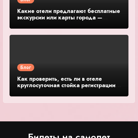
Какие отели предлагают бесплатные
экскурсии или карты города —
подробное руководство и обзор
Блог
Как проверить, есть ли в отеле
круглосуточная стойка регистрации
— подробное руководство и обзор
Билеты на самолет