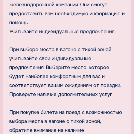
железнодорожной компании. Они смогут
предоставить вам необходимую информацию и
помощь.
Учитывайте индивидуальные предпочтения
При выборе места в вагоне с тихой зоной
учитывайте свои индивидуальные
предпочтения. Выберите место, которое
будет наиболее комфортным для вас и
соответствует вашим ожиданиям от поездки.
Проверьте наличие дополнительных услуг
При покупке билета на поезд с возможностью
выбора места в вагоне с тихой зоной,
обратите внимание на наличие