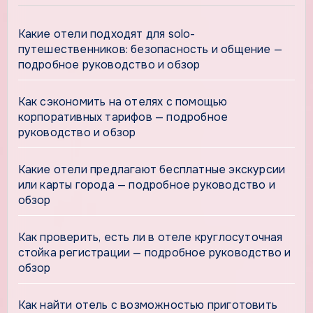
Какие отели подходят для solo-
путешественников: безопасность и общение —
подробное руководство и обзор
Как сэкономить на отелях с помощью
корпоративных тарифов — подробное
руководство и обзор
Какие отели предлагают бесплатные экскурсии
или карты города — подробное руководство и
обзор
Как проверить, есть ли в отеле круглосуточная
стойка регистрации — подробное руководство и
обзор
Как найти отель с возможностью приготовить