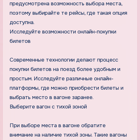
предусмотрена возможность выбора места,
поэтому выбирайте те рейсы, где такая опция
доступна.
Исследуйте возможности онлайн-покупки
билетов
Современные технологии делают процесс
покупки билетов на поезд более удобным и
простым. Исследуйте различные онлайн-
платформы, где можно приобрести билеты и
выбрать место в вагоне заранее.
Выберите вагон с тихой зоной
При выборе места в вагоне обратите
внимание на наличие тихой зоны. Такие вагоны