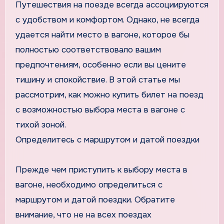
Путешествия на поезде всегда ассоциируются
с удобством и комфортом. Однако, не всегда
удается найти место в вагоне, которое бы
полностью соответствовало вашим
предпочтениям, особенно если вы цените
тишину и спокойствие. В этой статье мы
рассмотрим, как можно купить билет на поезд
с возможностью выбора места в вагоне с
тихой зоной.
Определитесь с маршрутом и датой поездки
Прежде чем приступить к выбору места в
вагоне, необходимо определиться с
маршрутом и датой поездки. Обратите
внимание, что не на всех поездах