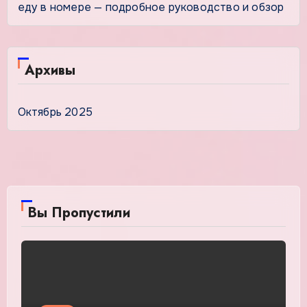
еду в номере — подробное руководство и обзор
Архивы
Октябрь 2025
Вы Пропустили