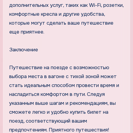
дополнительных услуг, таких как Wi-Fi, розетки,
комфортные кресла и другие удобства,
которые могут сделать ваше путешествие
еще приятнее.
Заключение
Путешествие на поезде с возможностью
выбора места в вагоне с тихой зоной может
стать идеальным способом провести время и
насладиться комфортом в пути. Следуя
указанным выше шагам и рекомендациям, вы
сможете легко и удобно купить билет на
поезд, соответствующий вашим
предпочтениям. Приятного путешествия!