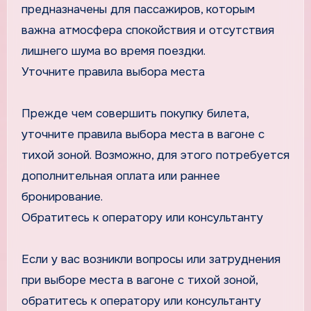
предназначены для пассажиров, которым
важна атмосфера спокойствия и отсутствия
лишнего шума во время поездки.
Уточните правила выбора места
Прежде чем совершить покупку билета,
уточните правила выбора места в вагоне с
тихой зоной. Возможно, для этого потребуется
дополнительная оплата или раннее
бронирование.
Обратитесь к оператору или консультанту
Если у вас возникли вопросы или затруднения
при выборе места в вагоне с тихой зоной,
обратитесь к оператору или консультанту