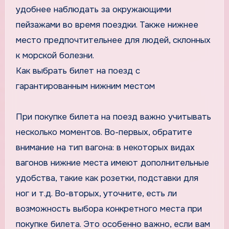
удобнее наблюдать за окружающими
пейзажами во время поездки. Также нижнее
место предпочтительнее для людей, склонных
к морской болезни.
Как выбрать билет на поезд с
гарантированным нижним местом
При покупке билета на поезд важно учитывать
несколько моментов. Во-первых, обратите
внимание на тип вагона: в некоторых видах
вагонов нижние места имеют дополнительные
удобства, такие как розетки, подставки для
ног и т.д. Во-вторых, уточните, есть ли
возможность выбора конкретного места при
покупке билета. Это особенно важно, если вам