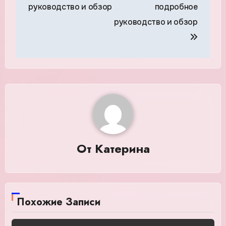
руководство и обзор
подробное
руководство и обзор
От
Катерина
Похожие Записи