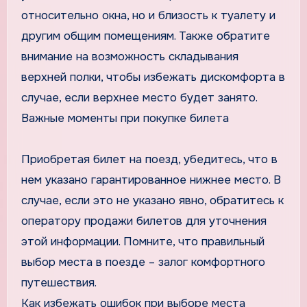
относительно окна, но и близость к туалету и
другим общим помещениям. Также обратите
внимание на возможность складывания
верхней полки, чтобы избежать дискомфорта в
случае, если верхнее место будет занято.
Важные моменты при покупке билета
Приобретая билет на поезд, убедитесь, что в
нем указано гарантированное нижнее место. В
случае, если это не указано явно, обратитесь к
оператору продажи билетов для уточнения
этой информации. Помните, что правильный
выбор места в поезде – залог комфортного
путешествия.
Как избежать ошибок при выборе места