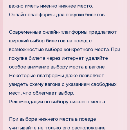
важно иметь именно нижнее место.
Онлайн-платформы для покупки билетов
Современные онлайн-платформы предлагают
широкий выбор билетов на поезд с
возможностью выбора конкретного места. При
покупке билета через интернет уделяйте
особое внимание выбору места в вагоне.
Некоторые платформы даже позволяют
увидеть схему вагона с указанием свободных
мест, что облегчает выбор.
Рекомендации по выбору нижнего места
При выборе нижнего места в поезде
учитывайте не только его расположение