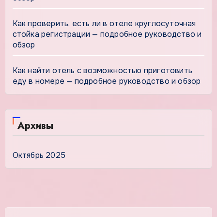
Как проверить, есть ли в отеле круглосуточная
стойка регистрации — подробное руководство и
обзор
Как найти отель с возможностью приготовить
еду в номере — подробное руководство и обзор
Архивы
Октябрь 2025