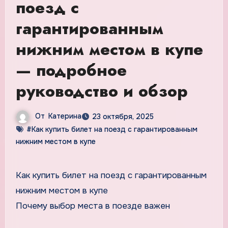
поезд с
гарантированным
нижним местом в купе
— подробное
руководство и обзор
От
Катерина
23 октября, 2025
#Как купить билет на поезд с гарантированным
нижним местом в купе
Как купить билет на поезд с гарантированным
нижним местом в купе
Почему выбор места в поезде важен