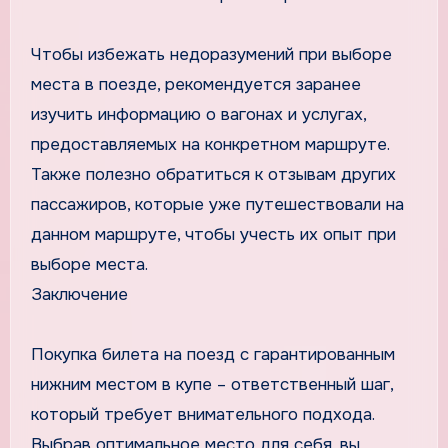
Чтобы избежать недоразумений при выборе
места в поезде, рекомендуется заранее
изучить информацию о вагонах и услугах,
предоставляемых на конкретном маршруте.
Также полезно обратиться к отзывам других
пассажиров, которые уже путешествовали на
данном маршруте, чтобы учесть их опыт при
выборе места.
Заключение
Покупка билета на поезд с гарантированным
нижним местом в купе – ответственный шаг,
который требует внимательного подхода.
Выбрав оптимальное место для себя, вы