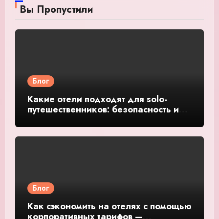
Вы Пропустили
Блог
Какие отели подходят для solo-
путешественников: безопасность и
общение — подробное руководство
и обзор
Блог
Как сэкономить на отелях с помощью
корпоративных тарифов —