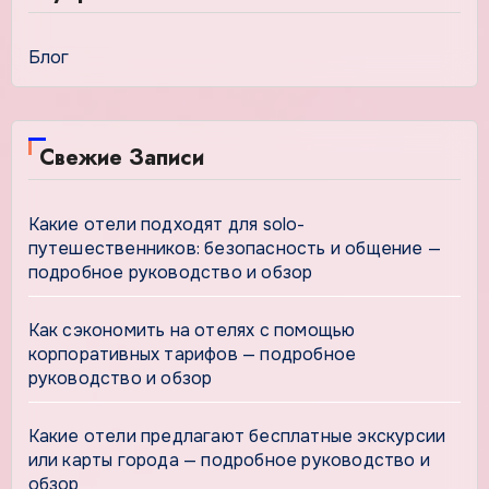
Блог
Свежие Записи
Какие отели подходят для solo-
путешественников: безопасность и общение —
подробное руководство и обзор
Как сэкономить на отелях с помощью
корпоративных тарифов — подробное
руководство и обзор
Какие отели предлагают бесплатные экскурсии
или карты города — подробное руководство и
обзор