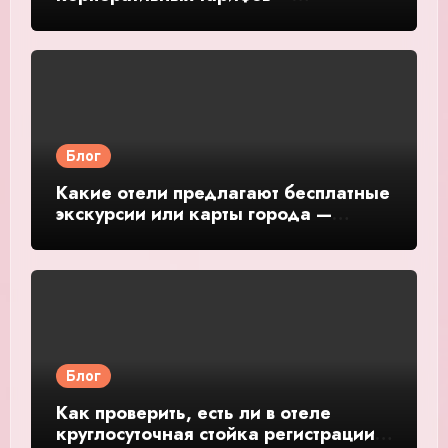
подробное руководство и обзор
Блог
Какие отели предлагают бесплатные
экскурсии или карты города —
подробное руководство и обзор
Блог
Как проверить, есть ли в отеле
круглосуточная стойка регистрации