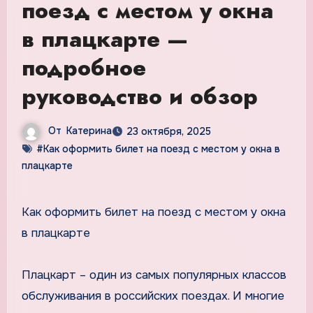
поезд с местом у окна
в плацкарте —
подробное
руководство и обзор
От
Катерина
23 октября, 2025
#Как оформить билет на поезд с местом у окна в
плацкарте
Как оформить билет на поезд с местом у окна
в плацкарте
Плацкарт – один из самых популярных классов
обслуживания в российских поездах. И многие