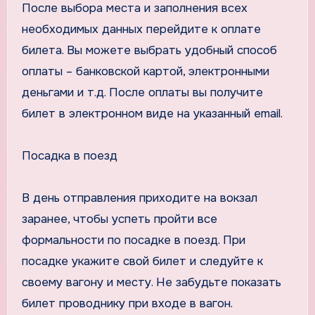
После выбора места и заполнения всех
необходимых данных перейдите к оплате
билета. Вы можете выбрать удобный способ
оплаты – банковской картой, электронными
деньгами и т.д. После оплаты вы получите
билет в электронном виде на указанный email.
Посадка в поезд
В день отправления приходите на вокзал
заранее, чтобы успеть пройти все
формальности по посадке в поезд. При
посадке укажите свой билет и следуйте к
своему вагону и месту. Не забудьте показать
билет проводнику при входе в вагон.