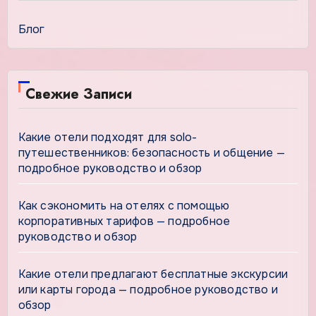
Блог
Свежие Записи
Какие отели подходят для solo-
путешественников: безопасность и общение —
подробное руководство и обзор
Как сэкономить на отелях с помощью
корпоративных тарифов — подробное
руководство и обзор
Какие отели предлагают бесплатные экскурсии
или карты города — подробное руководство и
обзор