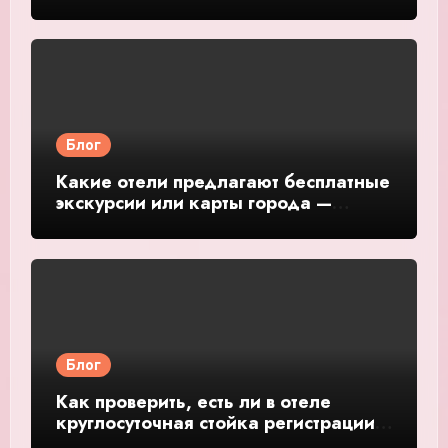
подробное руководство и обзор
Блог
Какие отели предлагают бесплатные
экскурсии или карты города —
подробное руководство и обзор
Блог
Как проверить, есть ли в отеле
круглосуточная стойка регистрации
— подробное руководство и обзор