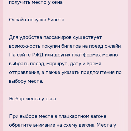
получить место у окна.
Онлайн-покупка билета
Для удобства пассажиров существует
возможность покупки билетов на поезд онлайн.
На сайте РЖД или других платформах можно
выбрать поезд, маршрут, дату и время
отправления, а также указать предпочтения по
выбору места.
Выбор места у окна
При выборе места в плацкартном вагоне
обратите внимание на схему вагона. Места у