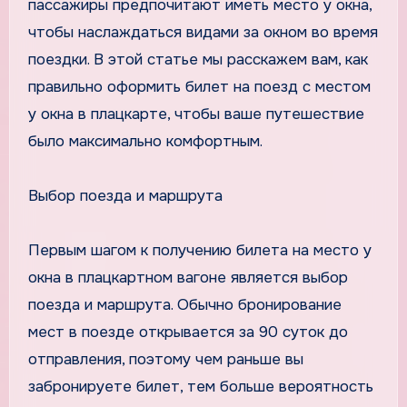
пассажиры предпочитают иметь место у окна,
чтобы наслаждаться видами за окном во время
поездки. В этой статье мы расскажем вам, как
правильно оформить билет на поезд с местом
у окна в плацкарте, чтобы ваше путешествие
было максимально комфортным.
Выбор поезда и маршрута
Первым шагом к получению билета на место у
окна в плацкартном вагоне является выбор
поезда и маршрута. Обычно бронирование
мест в поезде открывается за 90 суток до
отправления, поэтому чем раньше вы
забронируете билет, тем больше вероятность