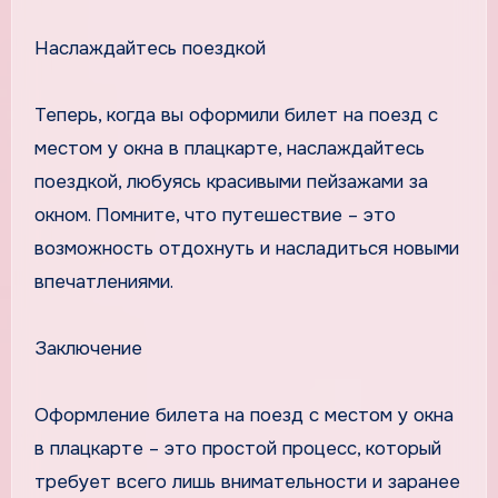
Наслаждайтесь поездкой
Теперь, когда вы оформили билет на поезд с
местом у окна в плацкарте, наслаждайтесь
поездкой, любуясь красивыми пейзажами за
окном. Помните, что путешествие – это
возможность отдохнуть и насладиться новыми
впечатлениями.
Заключение
Оформление билета на поезд с местом у окна
в плацкарте – это простой процесс, который
требует всего лишь внимательности и заранее