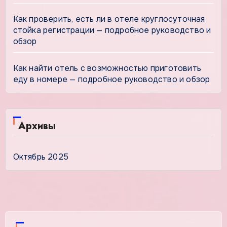
Как проверить, есть ли в отеле круглосуточная
стойка регистрации — подробное руководство и
обзор
Как найти отель с возможностью приготовить
еду в номере — подробное руководство и обзор
Архивы
Октябрь 2025