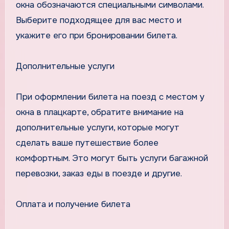
окна обозначаются специальными символами.
Выберите подходящее для вас место и
укажите его при бронировании билета.
Дополнительные услуги
При оформлении билета на поезд с местом у
окна в плацкарте, обратите внимание на
дополнительные услуги, которые могут
сделать ваше путешествие более
комфортным. Это могут быть услуги багажной
перевозки, заказ еды в поезде и другие.
Оплата и получение билета