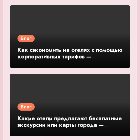
и обзор
Блог
Как сэкономить на отелях с помощью
корпоративных тарифов —
подробное руководство и обзор
Блог
Какие отели предлагают бесплатные
экскурсии или карты города —
подробное руководство и обзор