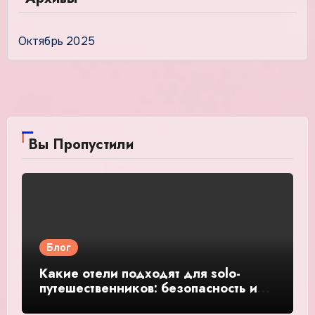
Октябрь 2025
Вы Пропустили
Блог
Какие отели подходят для solo-
путешественников: безопасность и
общение — подробное руководство