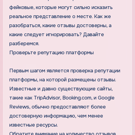
фейковые, которые могут сильно исказить
реальное представление о месте. Как же
разобраться, какие отзывы достоверны, а
какие следует игнорировать? Давайте
разберемся.
Проверьте репутацию платформы
Первым шагом является проверка репутации
платформы, на которой размещены отзывы.
Известные и давно существующие сайты,
такие как TripAdvisor, Booking.com, и Google
Reviews, обычно предоставляют более
достоверную информацию, чем менее
известные ресурсы.
Обратите внимание на количество отзывов