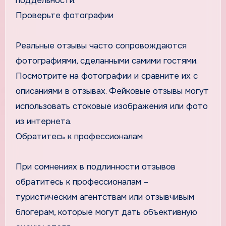
поддельности.
Проверьте фотографии
Реальные отзывы часто сопровождаются
фотографиями, сделанными самими гостями.
Посмотрите на фотографии и сравните их с
описаниями в отзывах. Фейковые отзывы могут
использовать стоковые изображения или фото
из интернета.
Обратитесь к профессионалам
При сомнениях в подлинности отзывов
обратитесь к профессионалам –
туристическим агентствам или отзывчивым
блогерам, которые могут дать объективную