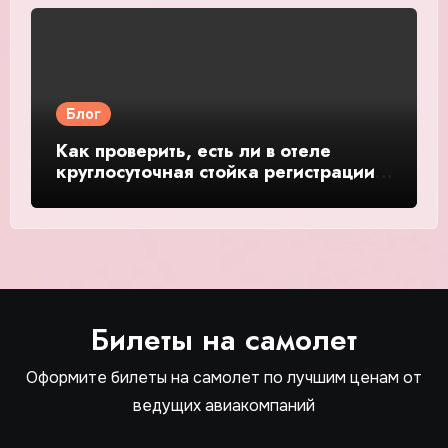
Блог
Как проверить, есть ли в отеле
круглосуточная стойка регистрации
— подробное руководство и обзор
Билеты на самолет
Оформите билеты на самолет по лучшим ценам от
ведущих авиакомпаний