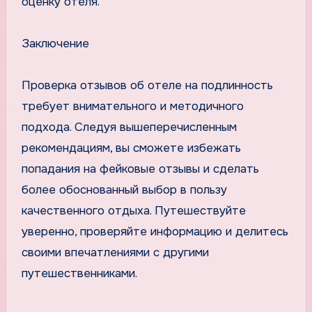
оценку отеля.
Заключение
Проверка отзывов об отеле на подлинность
требует внимательного и методичного
подхода. Следуя вышеперечисленным
рекомендациям, вы сможете избежать
попадания на фейковые отзывы и сделать
более обоснованный выбор в пользу
качественного отдыха. Путешествуйте
уверенно, проверяйте информацию и делитесь
своими впечатлениями с другими
путешественниками.