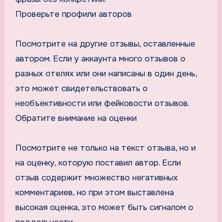
Проверьте профили авторов
Посмотрите на другие отзывы, оставленные
автором. Если у аккаунта много отзывов о
разных отелях или они написаны в один день,
это может свидетельствовать о
необъективности или фейковости отзывов.
Обратите внимание на оценки
Посмотрите не только на текст отзыва, но и
на оценку, которую поставил автор. Если
отзыв содержит множество негативных
комментариев, но при этом выставлена
высокая оценка, это может быть сигналом о