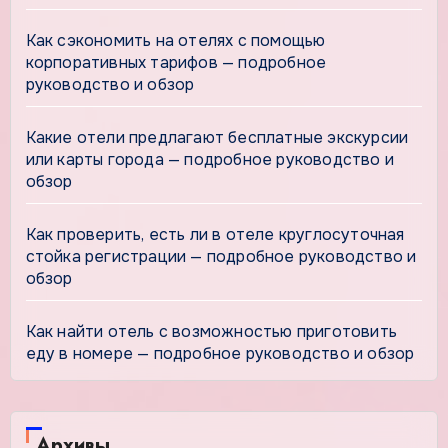
Как сэкономить на отелях с помощью
корпоративных тарифов — подробное
руководство и обзор
Какие отели предлагают бесплатные экскурсии
или карты города — подробное руководство и
обзор
Как проверить, есть ли в отеле круглосуточная
стойка регистрации — подробное руководство и
обзор
Как найти отель с возможностью приготовить
еду в номере — подробное руководство и обзор
Архивы