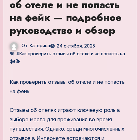
об отеле и не попасть
на фейк — подробное
руководство и обзор
От
Катерина
24 октября, 2025
#Как проверить отзывы об отеле и не попасть на
фейк
Как проверить отзывы об отеле и не попасть
на фейк
Отзывы об отелях играют ключевую роль в
выборе места для проживания во время
путешествия. Однако, среди многочисленных
отзывов в Интернете встречаются и