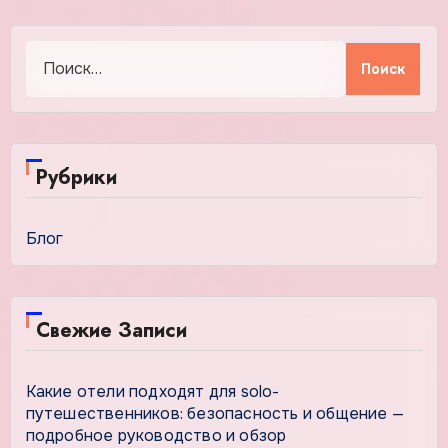
Найти:
Рубрики
Блог
Свежие Записи
Какие отели подходят для solo-
путешественников: безопасность и общение —
подробное руководство и обзор