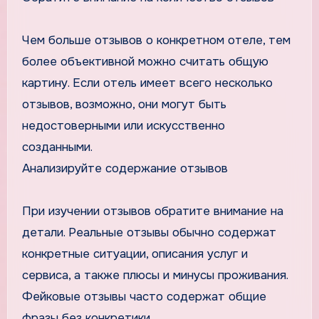
Чем больше отзывов о конкретном отеле, тем
более объективной можно считать общую
картину. Если отель имеет всего несколько
отзывов, возможно, они могут быть
недостоверными или искусственно
созданными.
Анализируйте содержание отзывов
При изучении отзывов обратите внимание на
детали. Реальные отзывы обычно содержат
конкретные ситуации, описания услуг и
сервиса, а также плюсы и минусы проживания.
Фейковые отзывы часто содержат общие
фразы без конкретики.