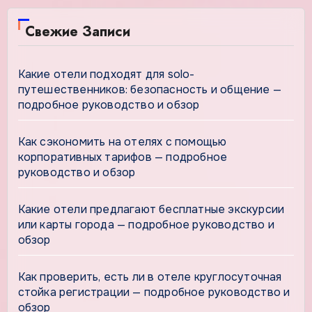
Свежие Записи
Какие отели подходят для solo-
путешественников: безопасность и общение —
подробное руководство и обзор
Как сэкономить на отелях с помощью
корпоративных тарифов — подробное
руководство и обзор
Какие отели предлагают бесплатные экскурсии
или карты города — подробное руководство и
обзор
Как проверить, есть ли в отеле круглосуточная
стойка регистрации — подробное руководство и
обзор