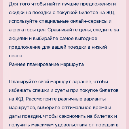
Для того чтобы найти лучшие предложения и
скидки на поездки с покупкой билетов на ЖД,
используйте специальные онлайн-сервисы и
агрегаторы цен. Сравнивайте цены, следите за
акциями и выбирайте самое выгодное
предложение для вашей поездки в низкий
сезон.
Раннее планирование маршрута
Планируйте свой маршрут заранее, чтобы
избежать спешки и суеты при покупке билетов
на ЖД. Рассмотрите различные варианты
маршрутов, выберите оптимальное время и
даты поездки, чтобы сэкономить на билетах и
получить максимум удовольствия от поездки в