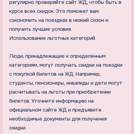
регулярно проверяйте сайт ЖД, чтобы быть в
курсе всех скидок. Это поможет вам
сэкономить на поездках в низкий сезон и
получить лучшие условия.
Использование льготных категорий
Люди, принадлежащие к определенным
категориям, могут получать скидки на поездки
с покупкой билетов на ЖД. Например,
студенты, пенсионеры, инвалиды и дети могут
расчитывать на льготы при приобретении
билетов. Уточните информацию на
официальном сайте ЖД и предъявите
необходимые документы для получения
скидки.