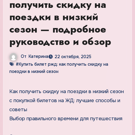
получить скидку на
поездки в низкий
сезон — подробное
руководство и обзор
От
Катерина
22 октября, 2025
#Купить билет ржд: как получить скидку на
поездки в низкий сезон
Как получить скидку на поездки в низкий сезон
с покупкой билетов на ЖД: лучшие способы и
советы
Выбор правильного времени для путешествия