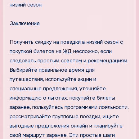
низкий сезон.
Заключение
Получить скидку на поездки в низкий сезон с
покупкой билетов на ЖД несложно, если
следовать простым советам и рекомендациям.
Выбирайте правильное время для
путешествия, используйте акции и
специальные предложения, уточняйте
информацию о льготах, покупайте билеты
заранее, пользуйтесь программами лояльности,
рассматривайте групповые поездки, ищите
выгодные предложения онлайн и планируйте
свой маршрут заранее. Эти простые шаги