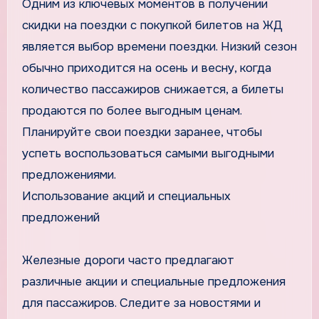
Одним из ключевых моментов в получении
скидки на поездки с покупкой билетов на ЖД
является выбор времени поездки. Низкий сезон
обычно приходится на осень и весну, когда
количество пассажиров снижается, а билеты
продаются по более выгодным ценам.
Планируйте свои поездки заранее, чтобы
успеть воспользоваться самыми выгодными
предложениями.
Использование акций и специальных
предложений
Железные дороги часто предлагают
различные акции и специальные предложения
для пассажиров. Следите за новостями и