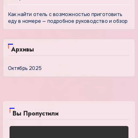
Как найти отель с возможностью приготовить
еду в номере — подробное руководство и обзор
Архивы
Октябрь 2025
Вы Пропустили