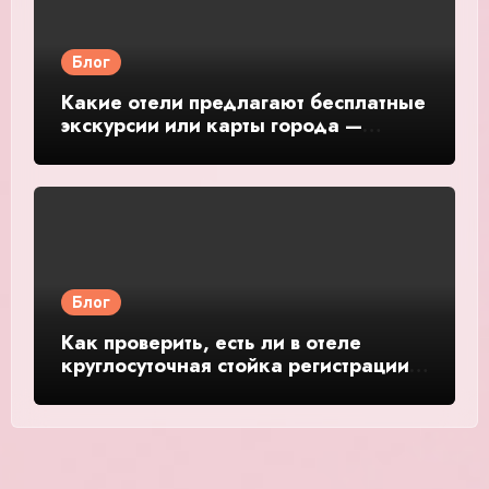
Блог
Какие отели предлагают бесплатные
экскурсии или карты города —
подробное руководство и обзор
Блог
Как проверить, есть ли в отеле
круглосуточная стойка регистрации
— подробное руководство и обзор