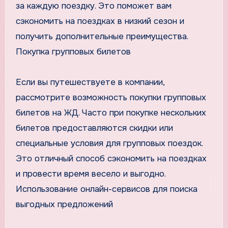
за каждую поездку. Это поможет вам
сэкономить на поездках в низкий сезон и
получить дополнительные преимущества.
Покупка групповых билетов
Если вы путешествуете в компании,
рассмотрите возможность покупки групповых
билетов на ЖД. Часто при покупке нескольких
билетов предоставляются скидки или
специальные условия для групповых поездок.
Это отличный способ сэкономить на поездках
и провести время весело и выгодно.
Использование онлайн-сервисов для поиска
выгодных предложений