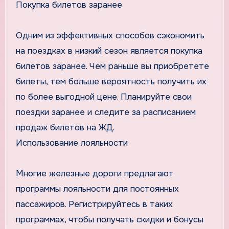
Покупка билетов заранее
Одним из эффективных способов сэкономить
на поездках в низкий сезон является покупка
билетов заранее. Чем раньше вы приобретете
билеты, тем больше вероятность получить их
по более выгодной цене. Планируйте свои
поездки заранее и следите за расписанием
продаж билетов на ЖД.
Использование лояльности
Многие железные дороги предлагают
программы лояльности для постоянных
пассажиров. Регистрируйтесь в таких
программах, чтобы получать скидки и бонусы