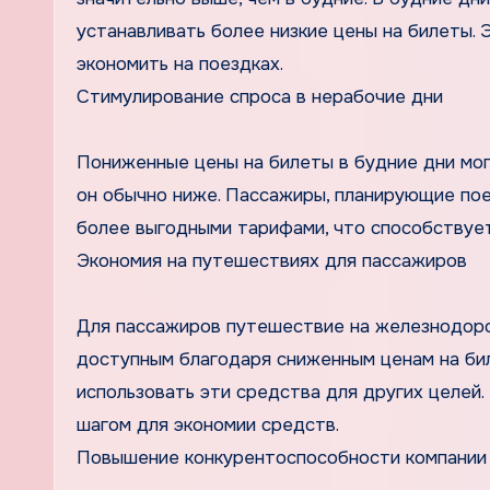
устанавливать более низкие цены на билеты. Э
экономить на поездках.
Стимулирование спроса в нерабочие дни
Пониженные цены на билеты в будние дни мог
он обычно ниже. Пассажиры, планирующие пое
более выгодными тарифами, что способствует
Экономия на путешествиях для пассажиров
Для пассажиров путешествие на железнодоро
доступным благодаря сниженным ценам на бил
использовать эти средства для других целей
шагом для экономии средств.
Повышение конкурентоспособности компании