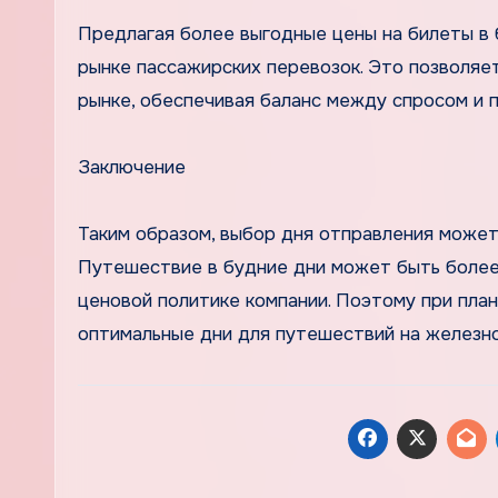
Предлагая более выгодные цены на билеты в
рынке пассажирских перевозок. Это позволяе
рынке, обеспечивая баланс между спросом и 
Заключение
Таким образом, выбор дня отправления может
Путешествие в будние дни может быть более
ценовой политике компании. Поэтому при пла
оптимальные дни для путешествий на железно