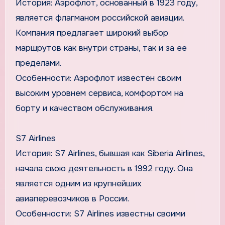
История: Аэрофлот, основанный в 1923 году,
является флагманом российской авиации.
Компания предлагает широкий выбор
маршрутов как внутри страны, так и за ее
пределами.
Особенности: Аэрофлот известен своим
высоким уровнем сервиса, комфортом на
борту и качеством обслуживания.
S7 Airlines
История: S7 Airlines, бывшая как Siberia Airlines,
начала свою деятельность в 1992 году. Она
является одним из крупнейших
авиаперевозчиков в России.
Особенности: S7 Airlines известны своими