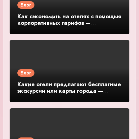
Блог
Как сэкономить на отелях с помощью
корпоративных тарифов —
подробное руководство и обзор
Блог
Какие отели предлагают бесплатные
экскурсии или карты города —
подробное руководство и обзор