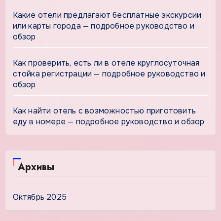
Какие отели предлагают бесплатные экскурсии
или карты города — подробное руководство и
обзор
Как проверить, есть ли в отеле круглосуточная
стойка регистрации — подробное руководство и
обзор
Как найти отель с возможностью приготовить
еду в номере — подробное руководство и обзор
Архивы
Октябрь 2025