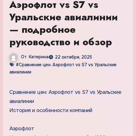
Аэрофлот vs S7 vs
Уральские авиалинии
— подробное
руководство и обзор
От
Катерина
22 октября, 2025
#Сравнение цен: Аэрофлот vs S7 vs Уральские
авиалинии
Сравнение цен: Аэрофлот vs S7 vs Уральские
авиалинии
История и особенности компаний
Аэрофлот