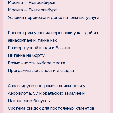
Москва — Новосибирск
Москва — Екатеринбург
Условия перевозки и дополнительные услуги
Рассмотрим условия перевозки у каждой из
авиакомпаний, такие как:
Размер ручной клади и багажа
Питание на борту
Возможность выбора места
Программы лояльности и скидки
Анализируем программы лояльности у
Аэрофлота, S7 и Уральских авиалиний:
Накопление бонусов
Система скидок для постоянных клиентов