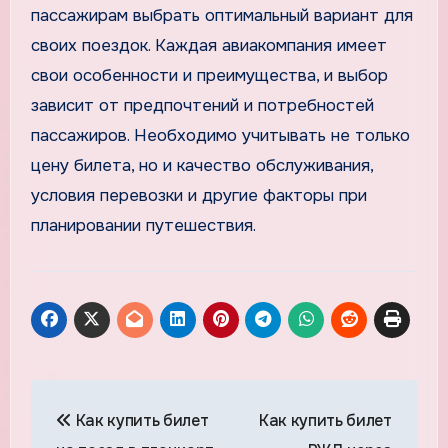
пассажирам выбрать оптимальный вариант для
своих поездок. Каждая авиакомпания имеет
свои особенности и преимущества, и выбор
зависит от предпочтений и потребностей
пассажиров. Необходимо учитывать не только
цену билета, но и качество обслуживания,
условия перевозки и другие факторы при
планировании путешествия.
Навигация
Как купить билет
Как купить билет
по