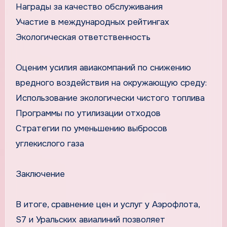
Награды за качество обслуживания
Участие в международных рейтингах
Экологическая ответственность
Оценим усилия авиакомпаний по снижению
вредного воздействия на окружающую среду:
Использование экологически чистого топлива
Программы по утилизации отходов
Стратегии по уменьшению выбросов
углекислого газа
Заключение
В итоге, сравнение цен и услуг у Аэрофлота,
S7 и Уральских авиалиний позволяет