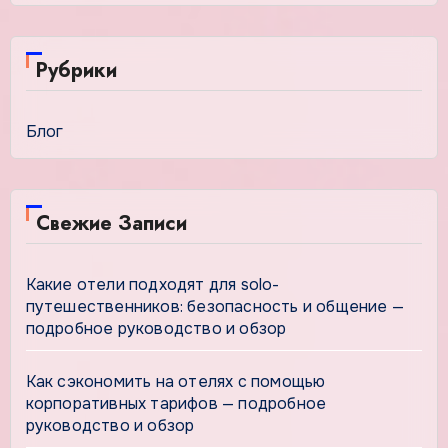
Рубрики
Блог
Свежие Записи
Какие отели подходят для solo-
путешественников: безопасность и общение —
подробное руководство и обзор
Как сэкономить на отелях с помощью
корпоративных тарифов — подробное
руководство и обзор