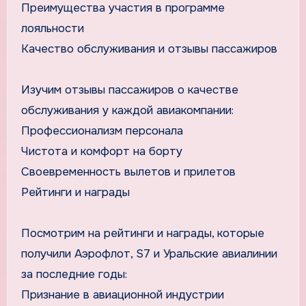
Преимущества участия в программе
лояльности
Качество обслуживания и отзывы пассажиров
Изучим отзывы пассажиров о качестве
обслуживания у каждой авиакомпании:
Профессионализм персонала
Чистота и комфорт на борту
Своевременность вылетов и прилетов
Рейтинги и награды
Посмотрим на рейтинги и награды, которые
получили Аэрофлот, S7 и Уральские авиалинии
за последние годы:
Признание в авиационной индустрии