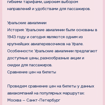
гибкими тарифами, широким выбором
направлений и удобствами для пассажиров.
Уральские авиалинии
История: Уральские авиалинии были основаны в
1943 году и сегодня являются одним из
крупнейших авиаперевозчиков на Урале.
Особенности: Уральские авиалинии предлагают
доступные цены, разнообразные акции и
скидки для пассажиров.
Сравнение цен на билеты
Проведем сравнение цен на билеты у данных
авиакомпаний на популярных маршрутах:
Москва — Санкт-Петербург